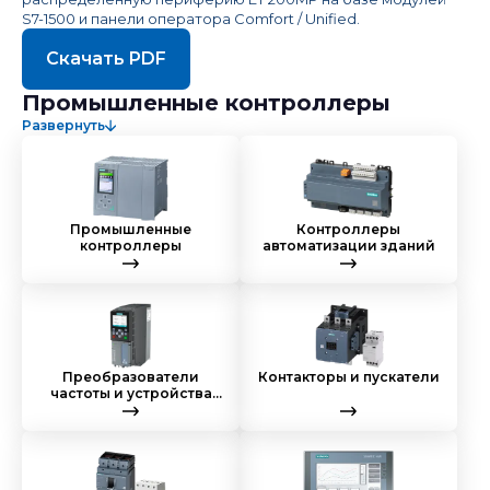
S7-1500 и панели оператора Comfort / Unified.
Скачать PDF
Промышленные контроллеры
Развернуть
Промышленные
Контроллеры
контроллеры
автоматизации зданий
Преобразователи
Контакторы и пускатели
частоты и устройства
плавного пуска