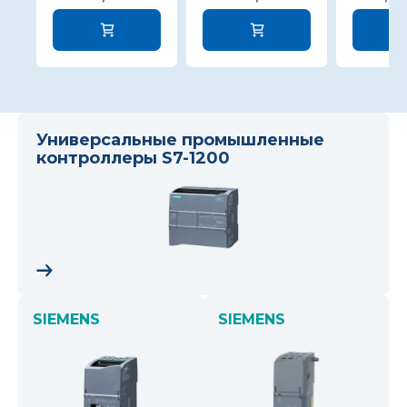
Универсальные промышленные
контроллеры S7-1200
SIEMENS
SIEMENS