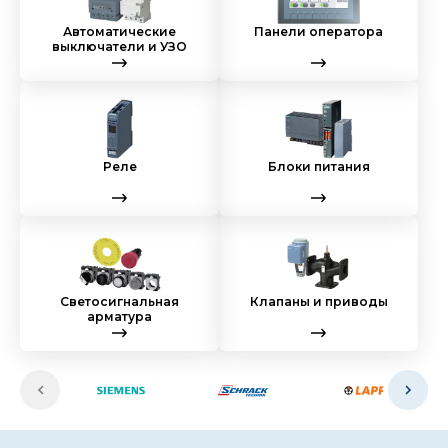
Автоматические
Панели оператора
выключатели и УЗО
Реле
Блоки питания
Светосигнальная
Клапаны и приводы
арматура