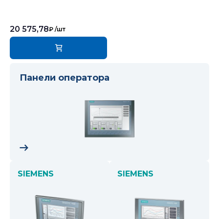
20 575,78
₽
/шт
Панели оператора
SIEMENS
SIEMENS