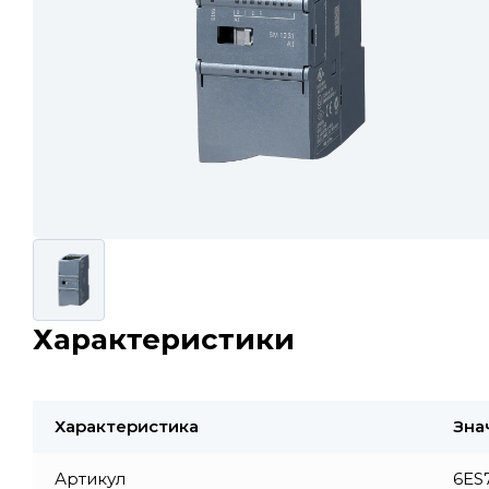
Характеристики
Характеристика
Зна
Артикул
6ES