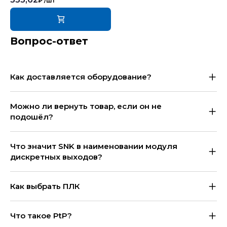
₽
/шт
Вопрос-ответ
Как доставляется оборудование?
Можно ли вернуть товар, если он не
подошёл?
Что значит SNK в наименовании модуля
дискретных выходов?
Как выбрать ПЛК
Что такое PtP?