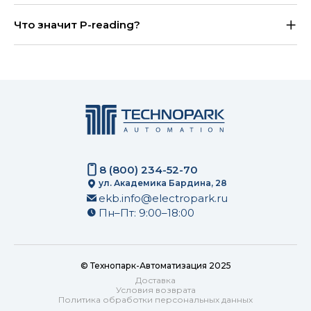
Что значит P-reading?
8 (800) 234-52-70
ул. Академика Бардина, 28
ekb.info@electropark.ru
Пн–Пт: 9:00–18:00
© Технопарк-Автоматизация 2025
Доставка
Условия возврата
Политика обработки персональных данных