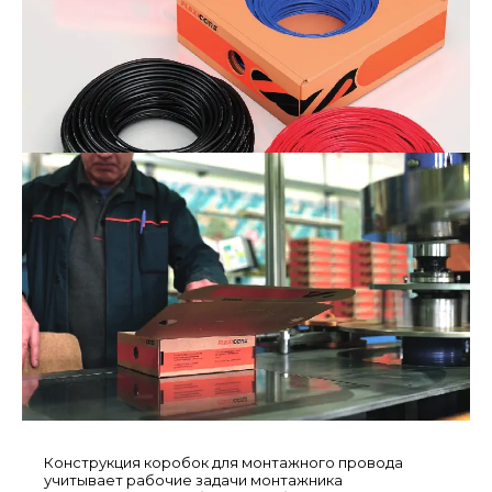
Конструкция коробок для монтажного провода
учитывает рабочие задачи монтажника