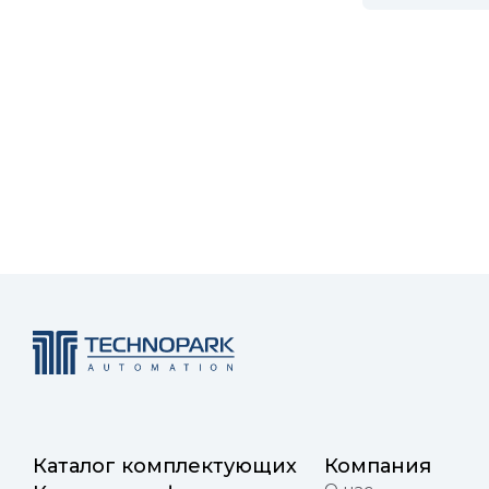
Каталог комплектующих
Компания