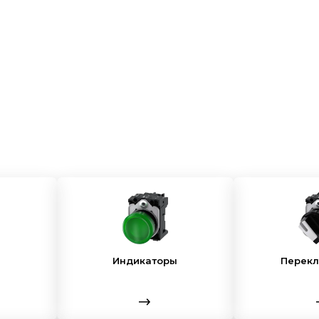
Индикаторы
Перек