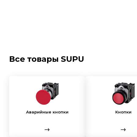
Все товары
SUPU
Аварийные кнопки
Кнопки