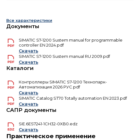
Все характеристики
Документы
SIMATIC S7-1200 Sustem manual for programmable
controller EN 2024.pdf
Скачать
SIMATIC S7-1200 Sustem manual RU 2009.pdf
Скачать
Каталоги
Контроллеры SIMATIC S7-1200 Технопарк-
Автоматизация 2026 РУС.pdf
Скачать
SIMATIC Catalog ST70 Totally automation EN 2023.pdf
Скачать
САПР документы
SIE.6ES7241-1CH32-0XB0.edz
Скачать
Практическое применение