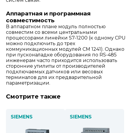
систем связи.
Аппаратная и программная
совместимость
В аппаратном плане модуль полностью
совместим со всеми центральными
процессорами линейки S7-1200 (к одному CPU
можно подключить до трех
коммуникационных модулей CM 1241). Однако
при пусконаладке оборудования по RS-485
инженерам часто приходится использовать
сторонние утилиты от производителей
подключаемых датчиков или весовых
терминалов для их предварительной
параметризации.
Смотрите также
SIEMENS
SIEMENS