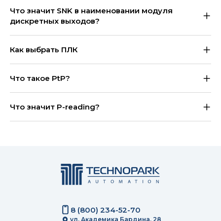
Что значит SNK в наименовании модуля
дискретных выходов?
Как выбрать ПЛК
Что такое PtP?
Что значит P-reading?
8 (800) 234-52-70
ул. Академика Бардина, 28