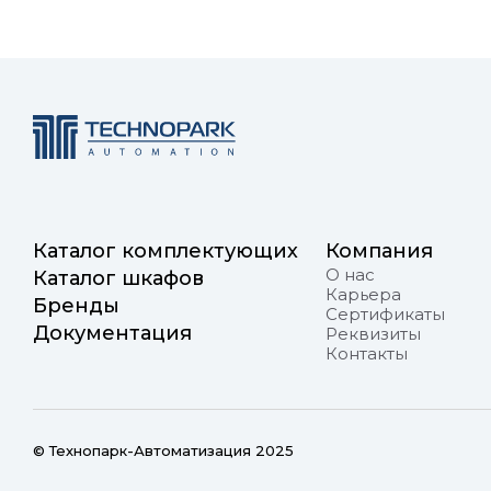
Каталог комплектующих
Компания
О нас
Каталог шкафов
Карьера
Бренды
Сертификаты
Документация
Реквизиты
Контакты
© Технопарк-Автоматизация 2025