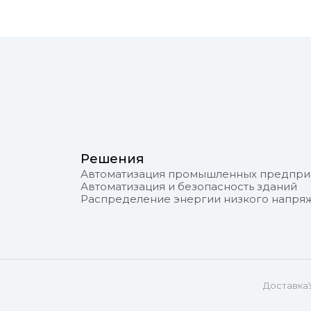
Решения
Автоматизация промышленных предпри
Автоматизация и безопасность зданий
Распределение энергии низкого напря
Доставка