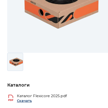
Каталоги
Каталог Flexicore 2025.pdf
Скачать