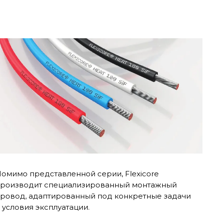
омимо представленной серии, Flexicore
роизводит специализированный монтажный
ровод, адаптированный под конкретные задачи
 условия эксплуатации.