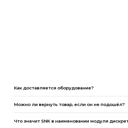
Как доставляется оборудование?
Можно ли вернуть товар, если он не подошёл?
Что значит SNK в наименовании модуля дискре