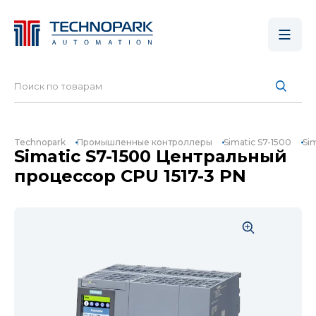
Technopark
Промышленные контроллеры
Simatic S7-1500
Si
Simatic S7-1500 Центральный
процессор CPU 1517-3 PN