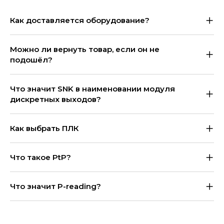
Как доставляется оборудование?
Можно ли вернуть товар, если он не
подошёл?
Что значит SNK в наименовании модуля
дискретных выходов?
Как выбрать ПЛК
Что такое PtP?
Что значит P-reading?