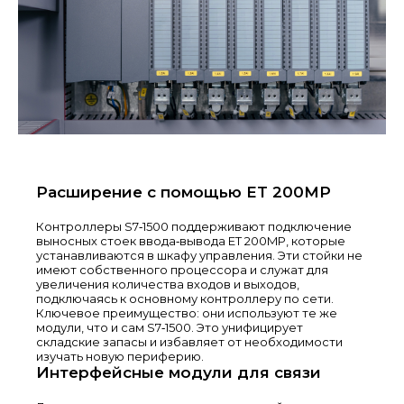
Расширение с помощью ET 200MP
Контроллеры S7‑1500 поддерживают подключение
выносных стоек ввода‑вывода ET 200MP, которые
устанавливаются в шкафу управления. Эти стойки не
имеют собственного процессора и служат для
увеличения количества входов и выходов,
подключаясь к основному контроллеру по сети.
Ключевое преимущество: они используют те же
модули, что и сам S7‑1500. Это унифицирует
складские запасы и избавляет от необходимости
изучать новую периферию.
Интерфейсные модули для связи