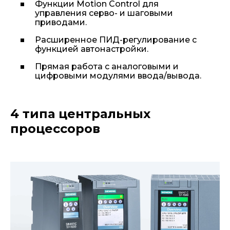
Функции Motion Control для
управления серво- и шаговыми
приводами.
Расширенное ПИД-регулирование с
функцией автонастройки.
Прямая работа с аналоговыми и
цифровыми модулями ввода/вывода.
4 типа центральных
процессоров