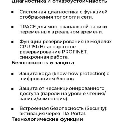
Диагностика и отказоустойчивость
Системная диагностика с функцией
отображения топологии сети.
TRACE для многоканальной записи
переменных в реальном времени.
Функции резервирования (в моделях
CPU 151xH): аппаратное
резервирование PROFINET,
синхронная работа.
Безопасность и защита
Защита кода (know-how protection) с
шифрованием блоков.
Защита от несанкционированного
доступа (пароли на уровне чтения/
записи/изменения).
Встроенная безопасность (Security):
активация через TIA Portal.
Технологические функции