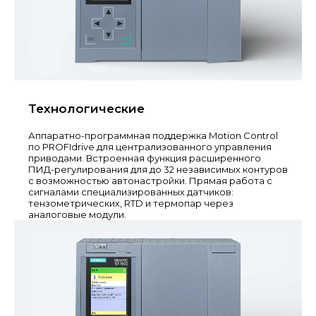
Технологические
Аппаратно-программная поддержка Motion Control
по PROFIdrive для централизованного управления
приводами. Встроенная функция расширенного
ПИД-регулирования для до 32 независимых контуров
с возможностью автонастройки. Прямая работа с
сигналами специализированных датчиков:
тензометрических, RTD и термопар через
аналоговые модули.