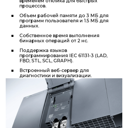
временем отклика для быстрых
процессов.
Объем рабочей памяти до 3 МБ для
программ пользователя и 1.5 МБ для
данных.
Собственное время выполнения
бинарных операций от 2 нс.
Поддержка языков
программирования IEC 61131-3 (LAD,
FBD, STL, SCL, GRAPH).
Встроенный веб-сервер для
диагностики и визуализации.