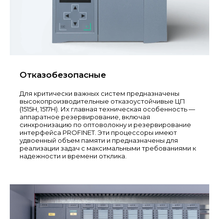
Отказобезопасные
Для критически важных систем предназначены
высокопроизводительные отказоустойчивые ЦП
(1515H, 1517H). Их главная техническая особенность —
аппаратное резервирование, включая
синхронизацию по оптоволокну и резервирование
интерфейса PROFINET. Эти процессоры имеют
удвоенный объем памяти и предназначены для
реализации задач с максимальными требованиями к
надежности и времени отклика.