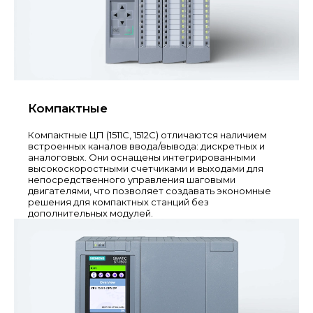
Компактные
Компактные ЦП (1511C, 1512C) отличаются наличием
встроенных каналов ввода/вывода: дискретных и
аналоговых. Они оснащены интегрированными
высокоскоростными счетчиками и выходами для
непосредственного управления шаговыми
двигателями, что позволяет создавать экономные
решения для компактных станций без
дополнительных модулей.