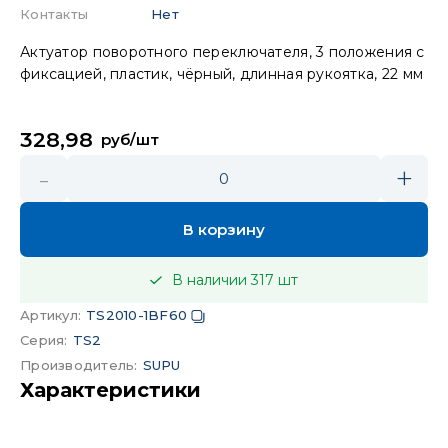
Контакты
Нет
Актуатор поворотного переключателя, 3 положения с
фиксацией, пластик, чёрный, длинная рукоятка, 22 мм
328,98
руб/шт
-
+
0
В корзину
В наличии
317
шт
Артикул
:
TS2010-1BF60
Серия
:
TS2
Производитель
:
SUPU
Характеристики