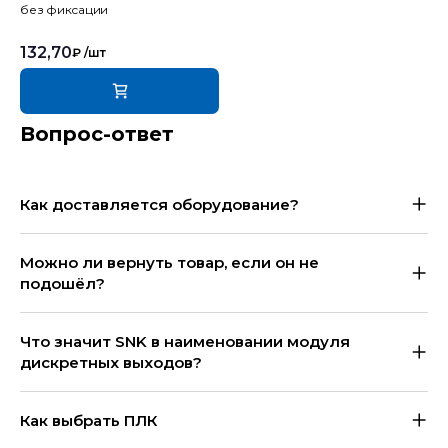
без фиксации
132,70
₽
/шт
Вопрос-ответ
Как доставляется оборудование?
Можно ли вернуть товар, если он не
подошёл?
Что значит SNK в наименовании модуля
дискретных выходов?
Как выбрать ПЛК