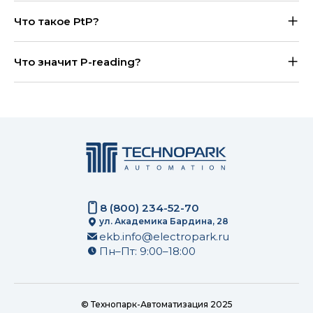
Что такое PtP?
Что значит P-reading?
8 (800) 234-52-70
ул. Академика Бардина, 28
ekb.info@electropark.ru
Пн–Пт: 9:00–18:00
© Технопарк-Автоматизация 2025