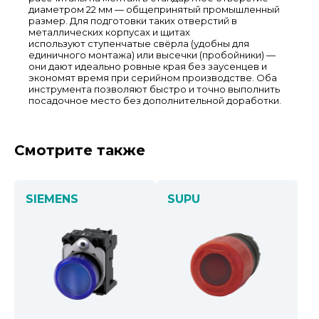
диаметром 22 мм — общепринятый промышленный
размер. Для подготовки таких отверстий в
металлических корпусах и щитах
используют ступенчатые свёрла (удобны для
единичного монтажа) или высечки (пробойники) —
они дают идеально ровные края без заусенцев и
экономят время при серийном производстве. Оба
инструмента позволяют быстро и точно выполнить
посадочное место без дополнительной доработки.
Смотрите также
SIEMENS
SUPU