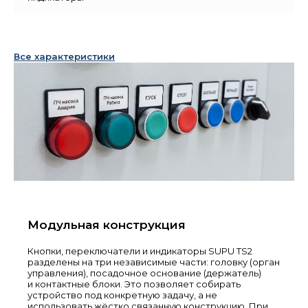
Все характеристики
Модульная конструкция
Кнопки, переключатели и индикаторы SUPU TS2
разделены на три независимые части: головку (орган
управления), посадочное основание (держатель)
и контактные блоки. Это позволяет собирать
устройство под конкретную задачу, а не
использовать жёстко связанную конструкцию. При