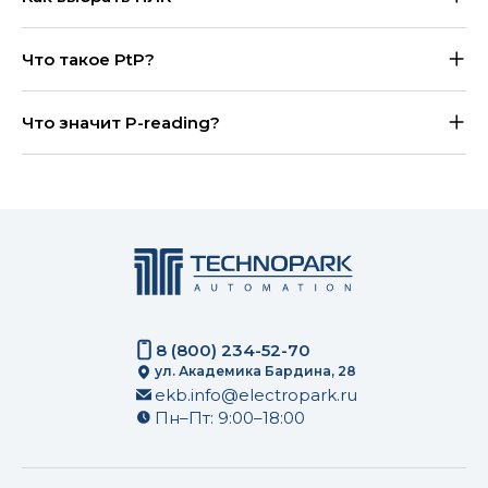
Что такое PtP?
Что значит P-reading?
8 (800) 234-52-70
ул. Академика Бардина, 28
ekb.info@electropark.ru
Пн–Пт: 9:00–18:00