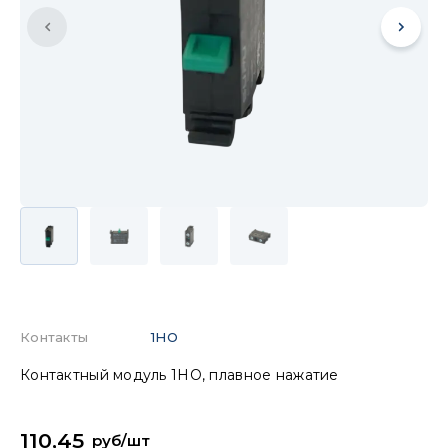
Контакты
1НО
Контактный модуль 1НО, плавное нажатие
110,45
руб/шт