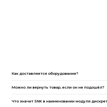
Как доставляется оборудование?
Можно ли вернуть товар, если он не подошёл?
Что значит SNK в наименовании модуля дискре