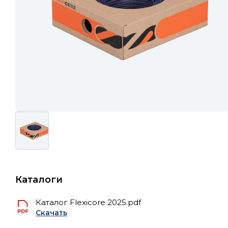
Каталоги
Каталог Flexicore 2025.pdf
Скачать