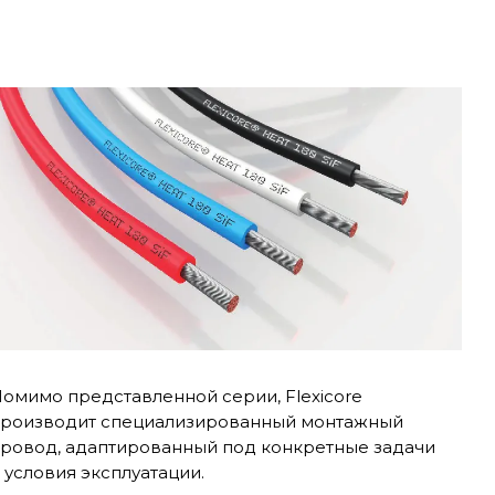
омимо представленной серии, Flexicore
роизводит специализированный монтажный
ровод, адаптированный под конкретные задачи
 условия эксплуатации.