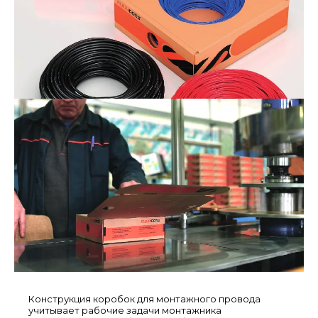
Конструкция коробок для монтажного провода
учитывает рабочие задачи монтажника