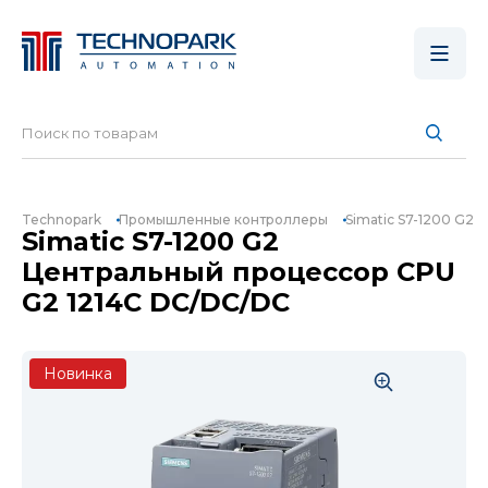
Technopark
Промышленные контроллеры
Simatic S7-1200 G2
Simatic S7-1200 G2
Центральный процессор CPU
G2 1214C DC/DC/DC
Новинка