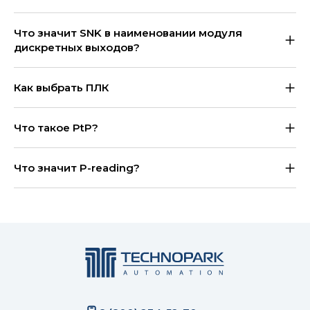
Что значит SNK в наименовании модуля
дискретных выходов?
Как выбрать ПЛК
Что такое PtP?
Что значит P-reading?