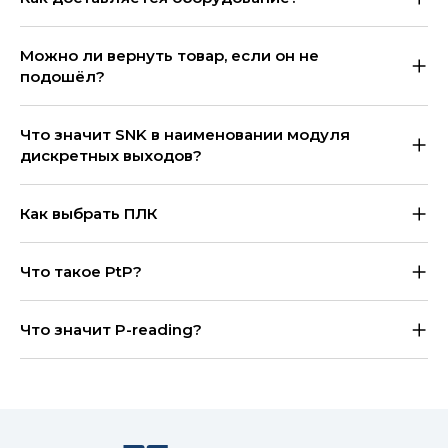
Можно ли вернуть товар, если он не
подошёл?
Что значит SNK в наименовании модуля
дискретных выходов?
Как выбрать ПЛК
Что такое PtP?
Что значит P-reading?