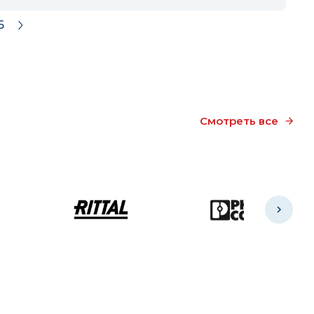
6
Смотреть все