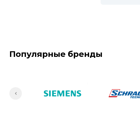
Популярные бренды