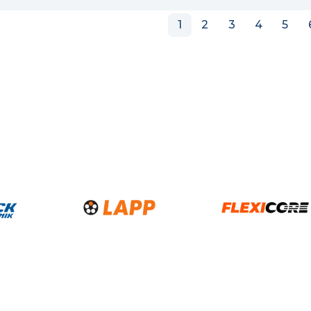
1
2
3
4
5