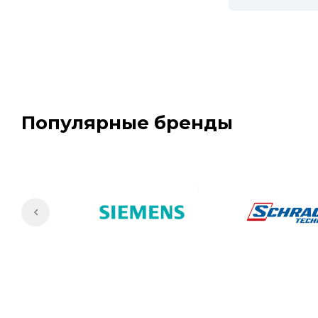
Популярные бренды