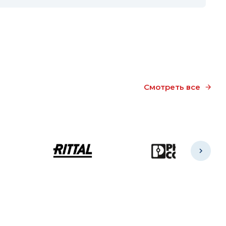
Смотреть все