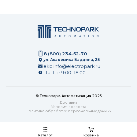
8 (800) 234-52-70
ул. Академика Бардина, 28
ekb.info@electropark.ru
Пн–Пт: 9:00–18:00
© Технопарк-Автоматизация 2025
Доставка
Условия возврата
Политика обработки персональных данных
Каталог
Корзина