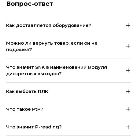
Вопрос-ответ
Как доставляется оборудование?
Можно ли вернуть товар, если он не
подошёл?
Что значит SNK в наименовании модуля
дискретных выходов?
Как выбрать ПЛК
Что такое PtP?
Что значит P-reading?