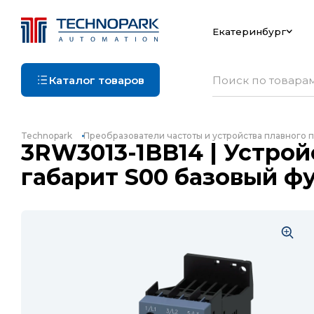
Екатеринбург
Каталог товаров
Technopark
Преобразователи частоты и устройства плавного п
3RW3013-1BB14 | Устройс
габарит S00 базовый ф