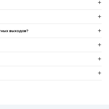
тных выходов?