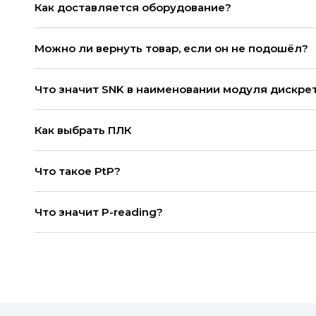
Как доставляется оборудование?
Можно ли вернуть товар, если он не подошёл?
Что значит SNK в наименовании модуля дискре
Как выбрать ПЛК
Что такое PtP?
Что значит P-reading?