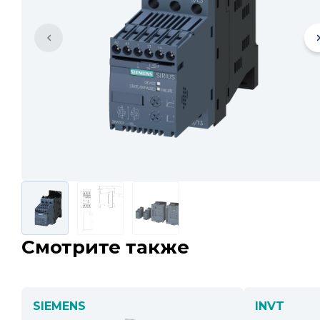
Смотрите также
SIEMENS
INVT