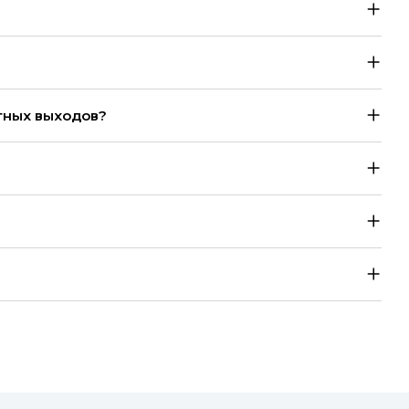
тных выходов?