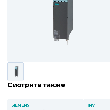
Смотрите также
SIEMENS
INVT