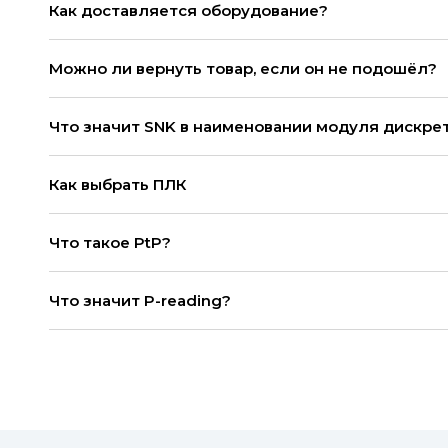
Как доставляется оборудование?
Можно ли вернуть товар, если он не подошёл?
Что значит SNK в наименовании модуля дискре
Как выбрать ПЛК
Что такое PtP?
Что значит P-reading?