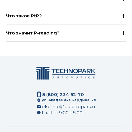
Что такое PtP?
Что значит P-reading?
8 (800) 234-52-70
ул. Академика Бардина, 28
ekb.info@electropark.ru
Пн–Пт: 9:00–18:00