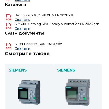
Каталоги
Brochure LOGO! V8 0BA1 EN 2021.pdf
Скачать
SIMATIC Catalog ST70 Totally automation EN 2023.pdf
Скачать
САПР документы
SIE.6EP3331-6SB00-0AY0.edz
Скачать
Смотрите также
SIEMENS
SIEMENS