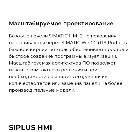
Масштабируемое проектирование
Базовые панели SIMATIC HMI 2-го поколения
настраиваются через SIMATIC WinCC (TIA Portal) в
базовой версии, которая обеспечивает простое и
быстрое создание программы визуализации.
Масштабируемая архитектура ПО позволяет
начать с компактного решения и при
необходимости расширить его, увеличив
количество тегов или заменив панели на более
производительные модели.
SIPLUS HMI