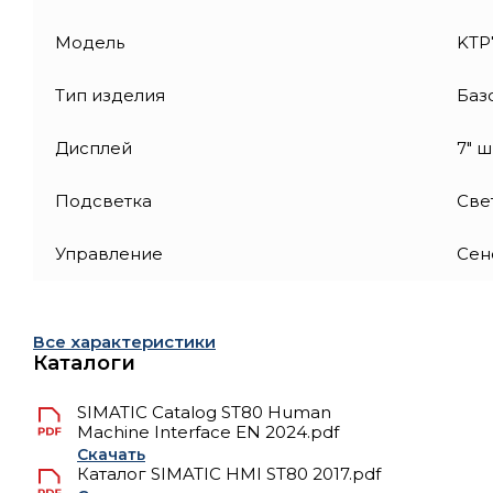
Модель
KTP
Тип изделия
Баз
Дисплей
7" 
Подсветка
Све
Управление
Сен
Все характеристики
Каталоги
SIMATIC Catalog ST80 Human
Machine Interface EN 2024.pdf
Скачать
Каталог SIMATIC HMI ST80 2017.pdf