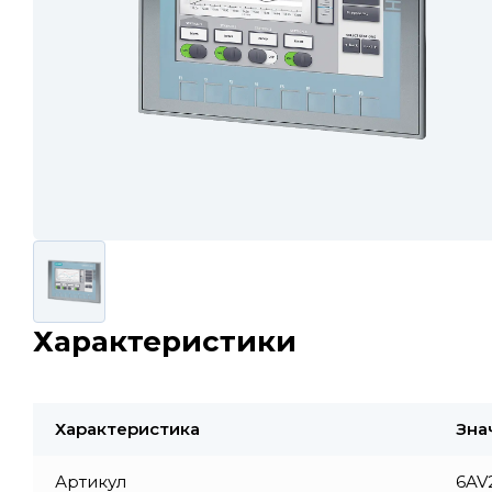
Характеристики
Характеристика
Зна
Артикул
6AV