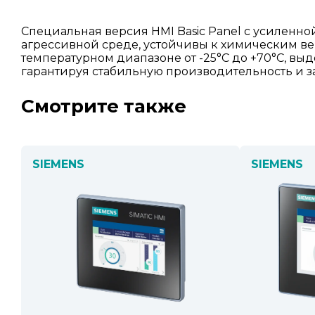
Специальная версия HMI Basic Panel с усиленно
агрессивной среде, устойчивы к химическим в
температурном диапазоне от -25°C до +70°C, выд
гарантируя стабильную производительность и 
Смотрите также
SIEMENS
SIEMENS