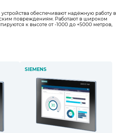
и устройства обеспечивают надёжную работу в
еским повреждениям. Работают в широком
ируются к высоте от -1000 до +5000 метров,
SIEMENS