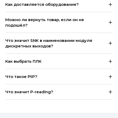
Как доставляется оборудование?
Можно ли вернуть товар, если он не
подошёл?
Что значит SNK в наименовании модуля
дискретных выходов?
Как выбрать ПЛК
Что такое PtP?
Что значит P-reading?