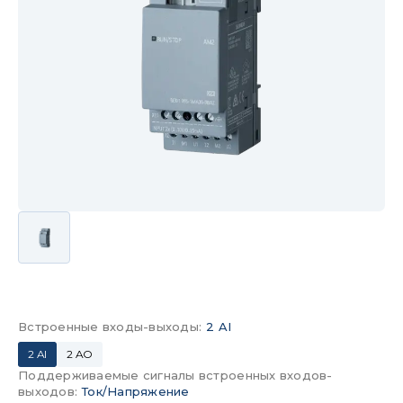
Встроенные входы-выходы
:
2 AI
2 AI
2 AO
Поддерживаемые сигналы встроенных входов-
выходов
:
Ток/Напряжение