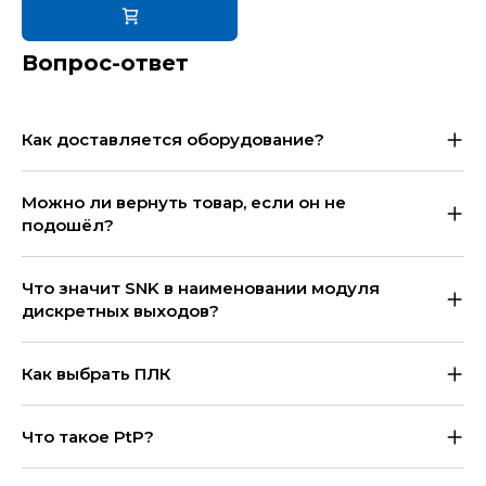
Вопрос-ответ
Как доставляется оборудование?
Можно ли вернуть товар, если он не
подошёл?
Что значит SNK в наименовании модуля
дискретных выходов?
Как выбрать ПЛК
Что такое PtP?