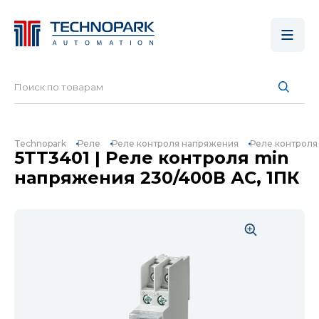
Technopark
Реле
Реле контроля напряжения
Реле контроля
5TT3401 | Реле контроля min
напряжения 230/400В АС, 1ПК