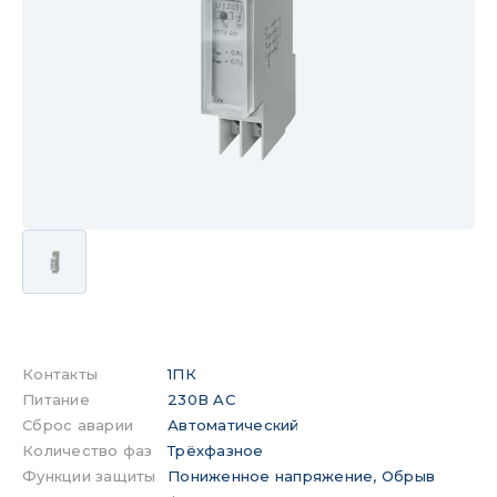
Контакты
1ПК
Питание
230В AC
Сброс аварии
Автоматический
Количество фаз
Трёхфазное
Функции защиты
Пониженное напряжение, Обрыв