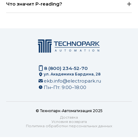
Что значит P-reading?
8 (800) 234-52-70
ул. Академика Бардина, 28
ekb.info@electropark.ru
Пн–Пт: 9:00–18:00
© Технопарк-Автоматизация 2025
Доставка
Условия возврата
Политика обработки персональных данных