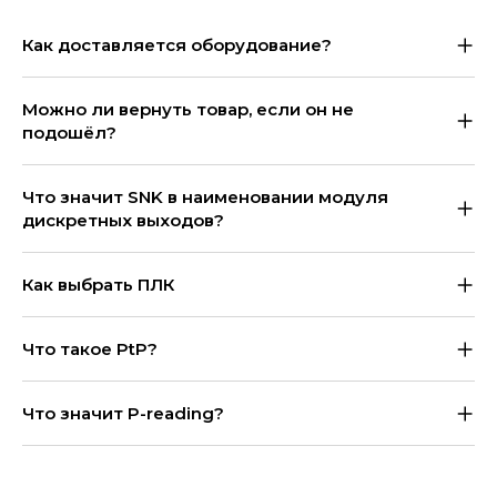
Как доставляется оборудование?
Можно ли вернуть товар, если он не
подошёл?
Что значит SNK в наименовании модуля
дискретных выходов?
Как выбрать ПЛК
Что такое PtP?
Что значит P-reading?