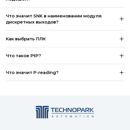
Что значит SNK в наименовании модуля
дискретных выходов?
Как выбрать ПЛК
Что такое PtP?
Что значит P-reading?