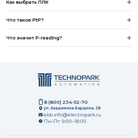
Как выбрать ПЛК
Что такое PtP?
Что значит P-reading?
8 (800) 234-52-70
ул. Академика Бардина, 28
ekb.info@electropark.ru
Пн–Пт: 9:00–18:00