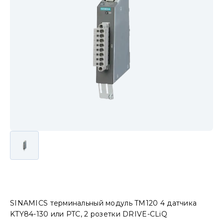
SINAMICS терминальный модуль TM120 4 датчика
KTY84-130 или PTC, 2 розетки DRIVE-CLiQ