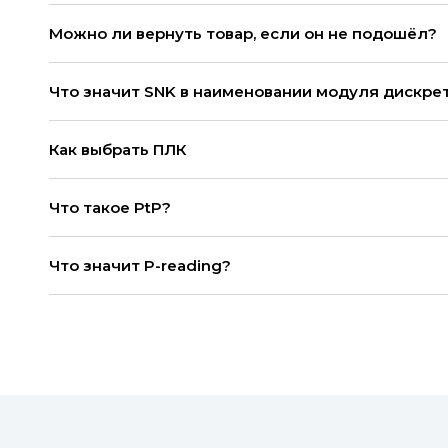
Можно ли вернуть товар, если он не подошёл?
Что значит SNK в наименовании модуля дискре
Как выбрать ПЛК
Что такое PtP?
Что значит P-reading?