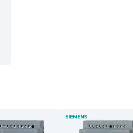
SIEMENS