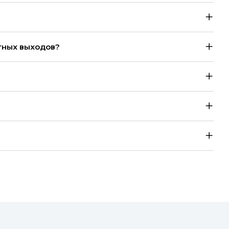
тных выходов?