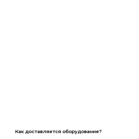
Как доставляется оборудование?