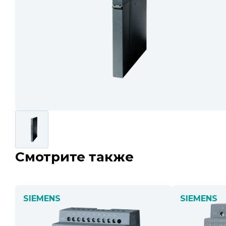
Смотрите также
SIEMENS
SIEMENS