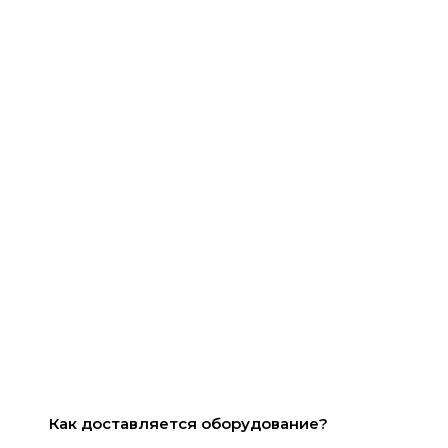
Как доставляется оборудование?