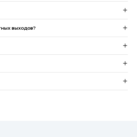
тных выходов?