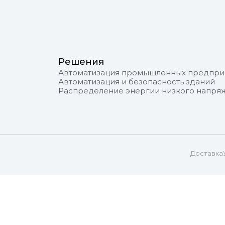
Решения
Автоматизация промышленных предпри
Автоматизация и безопасность зданий
Распределение энергии низкого напря
Доставка