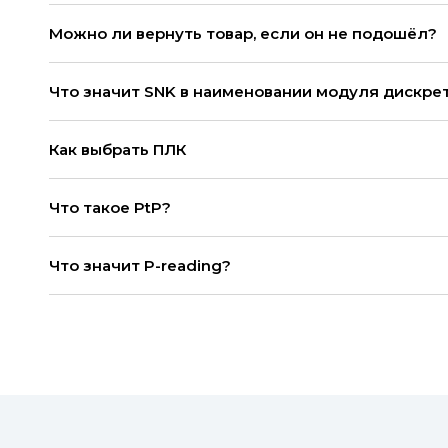
Можно ли вернуть товар, если он не подошёл?
Что значит SNK в наименовании модуля дискре
Как выбрать ПЛК
Что такое PtP?
Что значит P-reading?