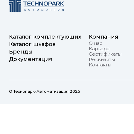
Каталог комплектующих
Компания
О нас
Каталог шкафов
Карьера
Бренды
Сертификаты
Документация
Реквизиты
Контакты
© Технопарк-Автоматизация 2025