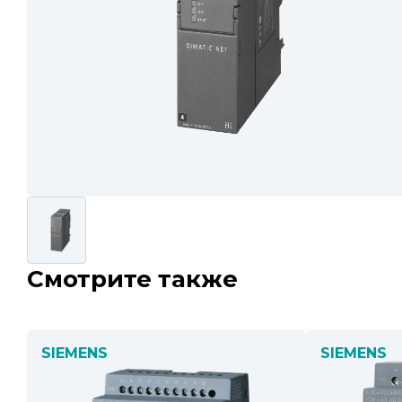
Смотрите также
SIEMENS
SIEMENS