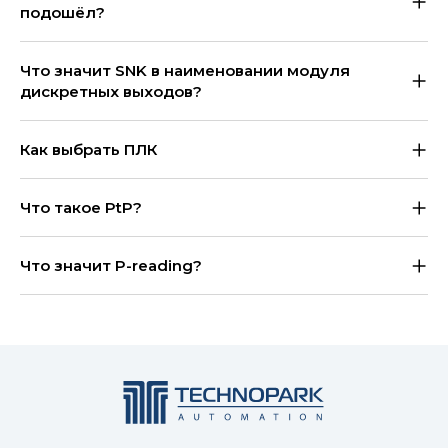
подошёл?
Что значит SNK в наименовании модуля
дискретных выходов?
Как выбрать ПЛК
Что такое PtP?
Что значит P-reading?