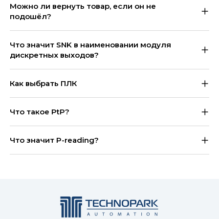
Можно ли вернуть товар, если он не
подошёл?
Что значит SNK в наименовании модуля
дискретных выходов?
Как выбрать ПЛК
Что такое PtP?
Что значит P-reading?