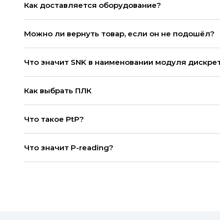
Как доставляется оборудование?
Можно ли вернуть товар, если он не подошёл?
Что значит SNK в наименовании модуля дискре
Как выбрать ПЛК
Что такое PtP?
Что значит P-reading?