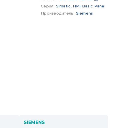
Серия
:
Simatic, HMI Basic Panel
Производитель
:
Siemens
SIEMENS