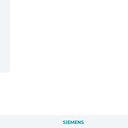
SIEMENS