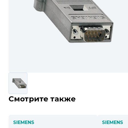
Смотрите также
SIEMENS
SIEMENS