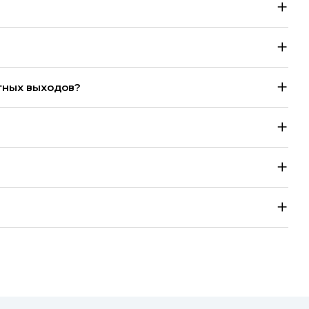
тных выходов?