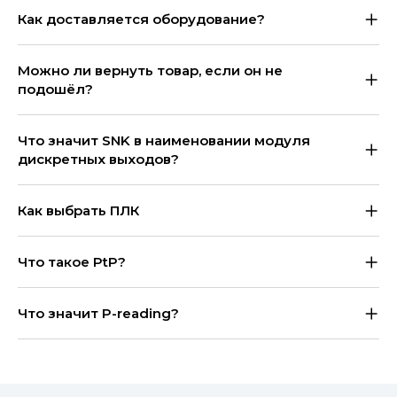
Как доставляется оборудование?
Можно ли вернуть товар, если он не
подошёл?
Что значит SNK в наименовании модуля
дискретных выходов?
Как выбрать ПЛК
Что такое PtP?
Что значит P-reading?