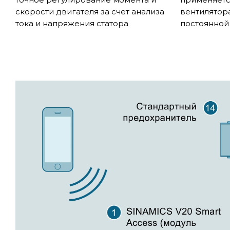
скорости двигателя за счет анализа
вентилятор
тока и напряжения статора
постоянной