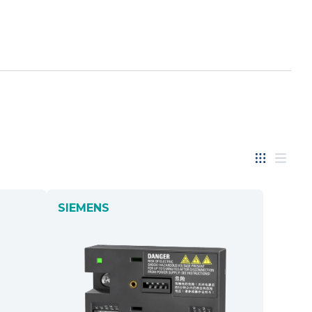
SIEMENS