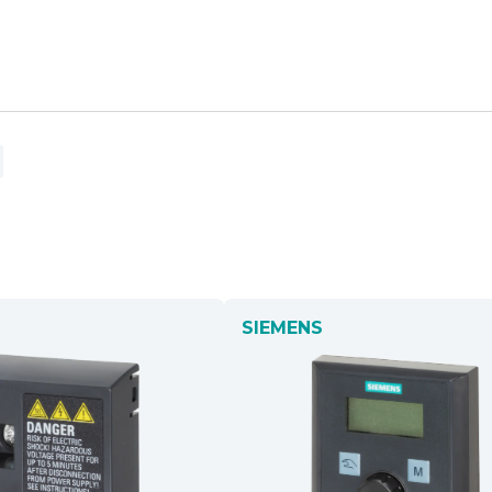
SIEMENS