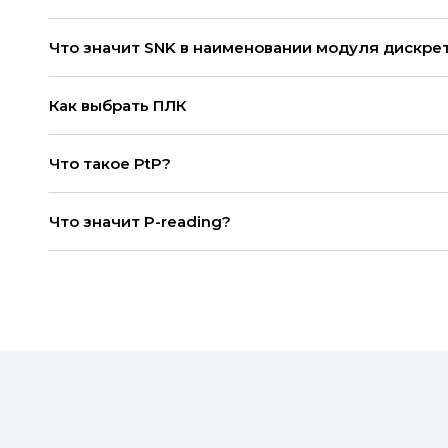
Что значит SNK в наименовании модуля дискре
Как выбрать ПЛК
Что такое PtP?
Что значит P-reading?