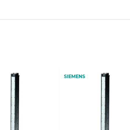
SIEMENS