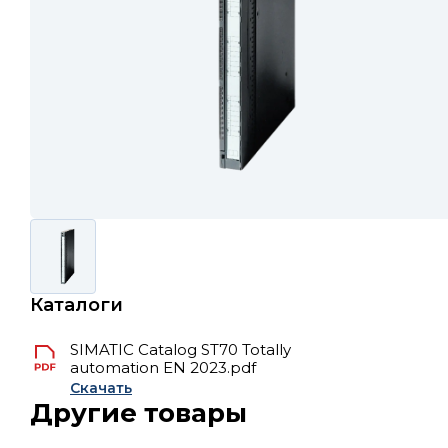
Каталоги
SIMATIC Catalog ST70 Totally
automation EN 2023.pdf
Скачать
Другие товары