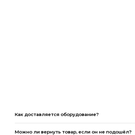
Как доставляется оборудование?
Можно ли вернуть товар, если он не подошёл?