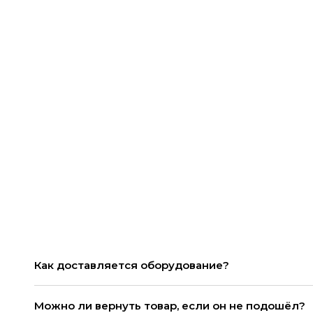
Как доставляется оборудование?
Можно ли вернуть товар, если он не подошёл?