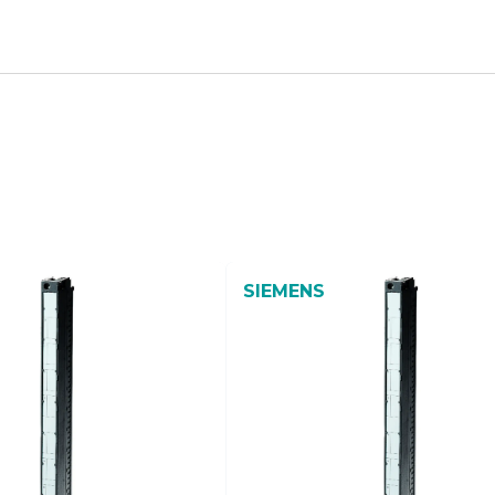
SIEMENS