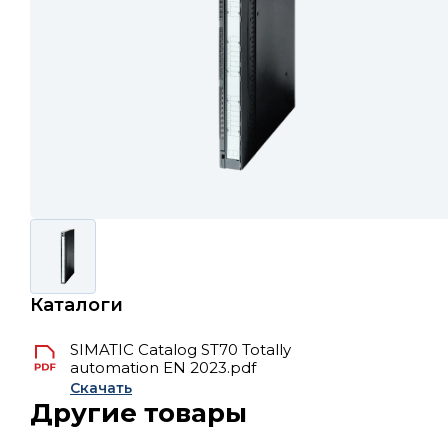
Каталоги
SIMATIC Catalog ST70 Totally
automation EN 2023.pdf
Скачать
Другие товары