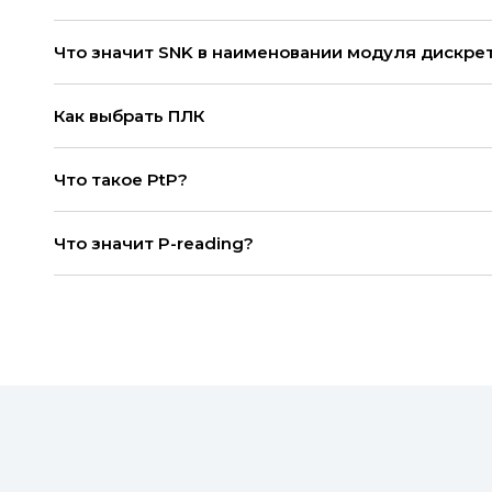
Что значит SNK в наименовании модуля дискре
Как выбрать ПЛК
Что такое PtP?
Что значит P-reading?