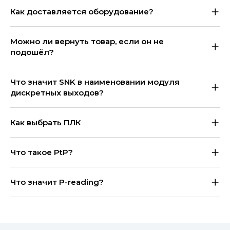
Как доставляется оборудование?
Можно ли вернуть товар, если он не
подошёл?
Что значит SNK в наименовании модуля
дискретных выходов?
Как выбрать ПЛК
Что такое PtP?
Что значит P-reading?