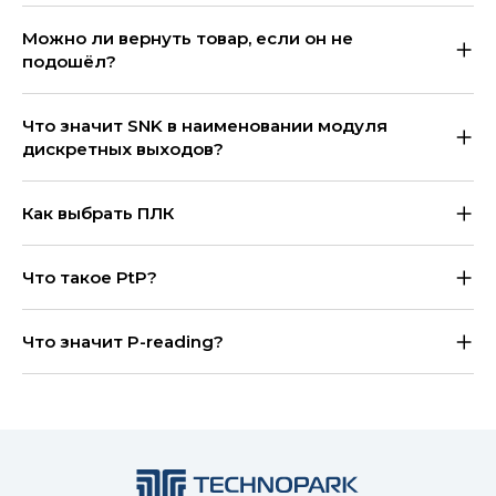
Можно ли вернуть товар, если он не
подошёл?
Что значит SNK в наименовании модуля
дискретных выходов?
Как выбрать ПЛК
Что такое PtP?
Что значит P-reading?