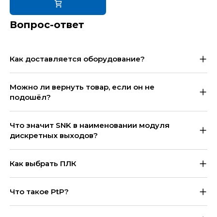
Вопрос-ответ
Как доставляется оборудование?
Можно ли вернуть товар, если он не
подошёл?
Что значит SNK в наименовании модуля
дискретных выходов?
Как выбрать ПЛК
Что такое PtP?