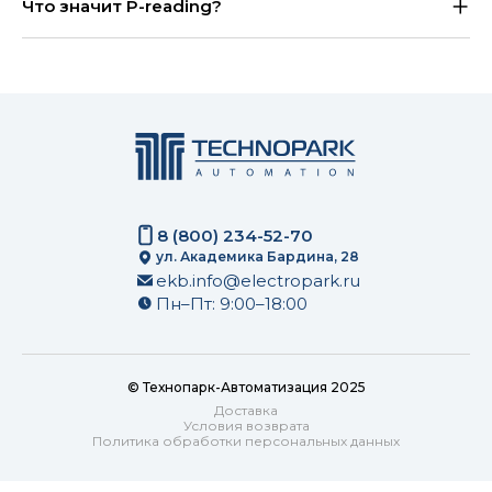
Что значит P-reading?
8 (800) 234-52-70
ул. Академика Бардина, 28
ekb.info@electropark.ru
Пн–Пт: 9:00–18:00
© Технопарк-Автоматизация 2025
Доставка
Условия возврата
Политика обработки персональных данных