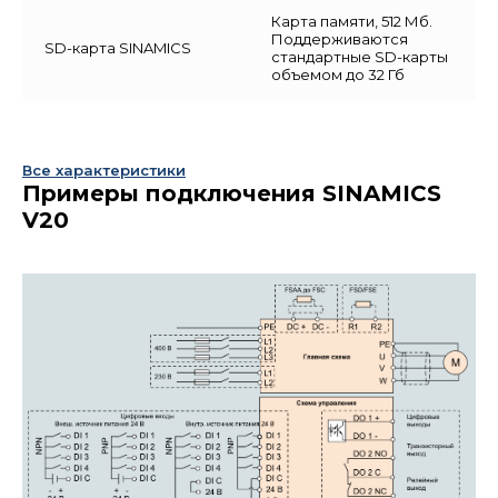
Карта памяти, 512 Мб.
Поддерживаются
SD-карта SINAMICS
стандартные SD-карты
объемом до 32 Гб
Все характеристики
Примеры подключения SINAMICS
V20